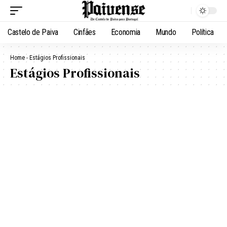
Castelo de Paiva
Cinfães
Economia
Mundo
Política
Home
-
Estágios Profissionais
Estágios Profissionais