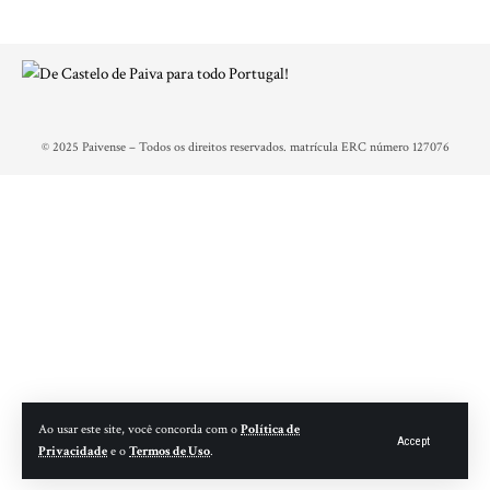
© 2025 Paivense – Todos os direitos reservados. matrícula ERC número 127076
Ao usar este site, você concorda com o
Política de
Accept
Privacidade
e o
Termos de Uso
.