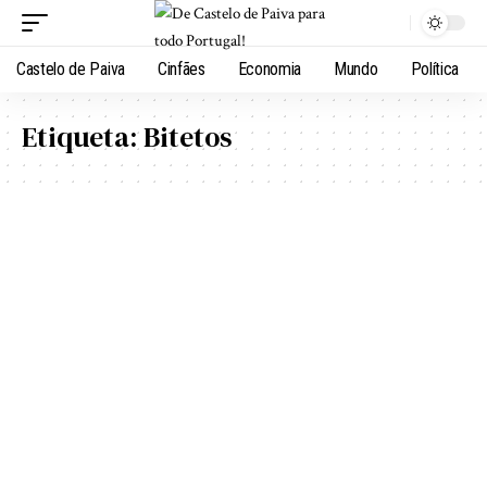
Castelo de Paiva
Cinfães
Economia
Mundo
Política
Etiqueta:
Bitetos