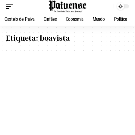
Castelo de Paiva
Cinfães
Economia
Mundo
Política
Etiqueta:
boavista