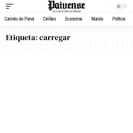
Castelo de Paiva
Cinfães
Economia
Mundo
Política
Etiqueta:
carregar