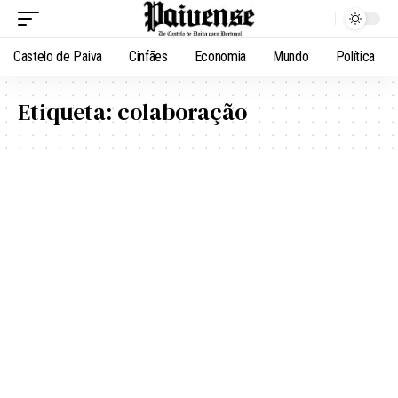
Castelo de Paiva
Cinfães
Economia
Mundo
Política
Etiqueta:
colaboração