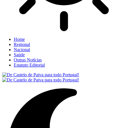
Home
Regional
Nacional
Saúde
Outras Notícias
Estatuto Editorial