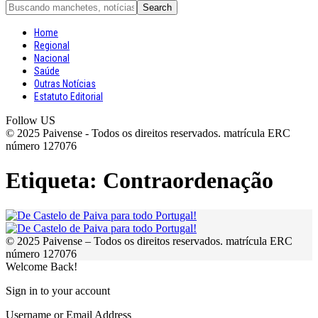
Home
Regional
Nacional
Saúde
Outras Notícias
Estatuto Editorial
Follow US
© 2025 Paivense - Todos os direitos reservados. matrícula ERC
número 127076
Etiqueta:
Contraordenação
© 2025 Paivense – Todos os direitos reservados. matrícula ERC
número 127076
Welcome Back!
Sign in to your account
Username or Email Address