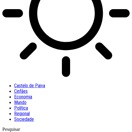
Castelo de Paiva
Cinfães
Economia
Mundo
Política
Regional
Sociedade
Pesquisar