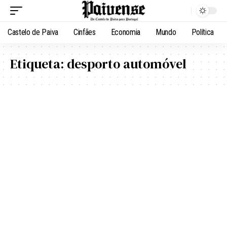
Castelo de Paiva
Cinfães
Economia
Mundo
Política
Etiqueta:
desporto automóvel