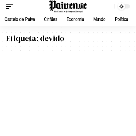
Castelo de Paiva
Cinfães
Economia
Mundo
Política
Etiqueta:
devido