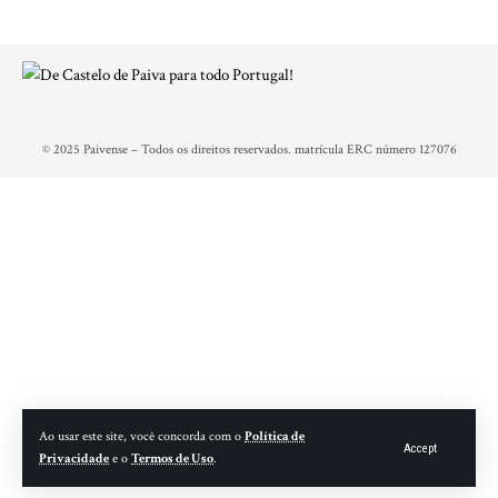
© 2025 Paivense – Todos os direitos reservados. matrícula ERC número 127076
Ao usar este site, você concorda com o
Política de
Accept
Privacidade
e o
Termos de Uso
.