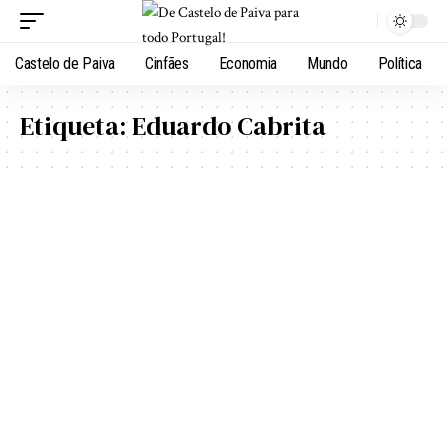
Castelo de Paiva
Cinfães
Economia
Mundo
Política
Etiqueta:
Eduardo Cabrita