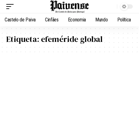
Castelo de Paiva
Cinfães
Economia
Mundo
Política
Etiqueta:
efeméride global