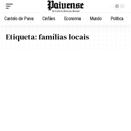
Castelo de Paiva
Cinfães
Economia
Mundo
Política
Etiqueta:
famílias locais