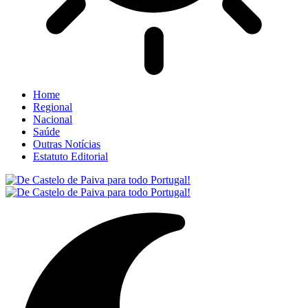
Home
Regional
Nacional
Saúde
Outras Notícias
Estatuto Editorial