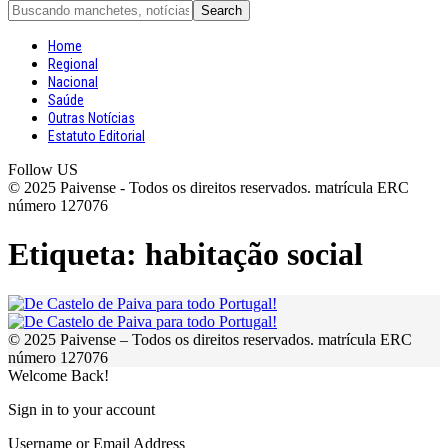
Home
Regional
Nacional
Saúde
Outras Notícias
Estatuto Editorial
Follow US
© 2025 Paivense - Todos os direitos reservados. matrícula ERC
número 127076
Etiqueta:
habitação social
© 2025 Paivense – Todos os direitos reservados. matrícula ERC
número 127076
Welcome Back!
Sign in to your account
Username or Email Address