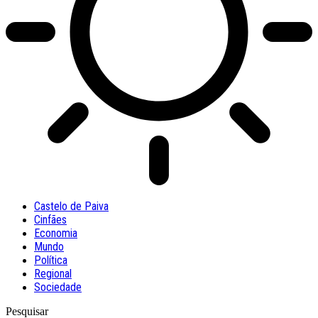
Castelo de Paiva
Cinfães
Economia
Mundo
Política
Regional
Sociedade
Pesquisar