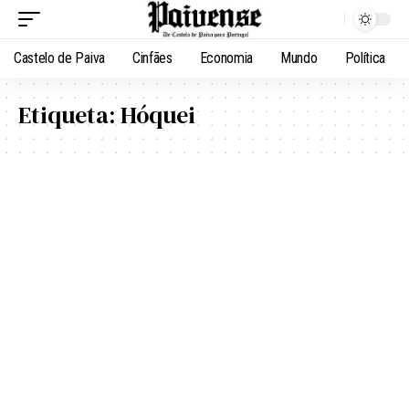
Castelo de Paiva
Cinfães
Economia
Mundo
Política
Etiqueta:
Hóquei