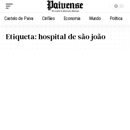
Castelo de Paiva
Cinfães
Economia
Mundo
Política
Etiqueta:
hospital de são joão