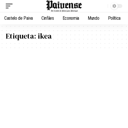
Castelo de Paiva
Cinfães
Economia
Mundo
Política
Etiqueta:
ikea