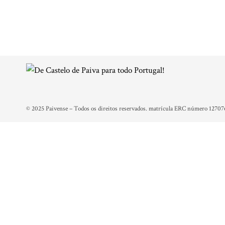
© 2025 Paivense – Todos os direitos reservados. matrícula ERC número 12707