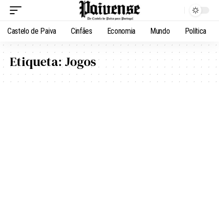
Castelo de Paiva
Cinfães
Economia
Mundo
Política
Etiqueta:
Jogos