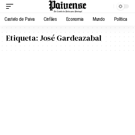
Castelo de Paiva
Cinfães
Economia
Mundo
Política
Etiqueta:
José Gardeazabal