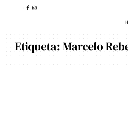
H
Etiqueta:
Marcelo Rebe