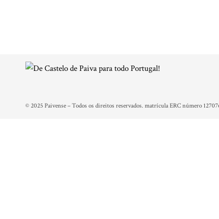
© 2025 Paivense – Todos os direitos reservados. matrícula ERC número 12707