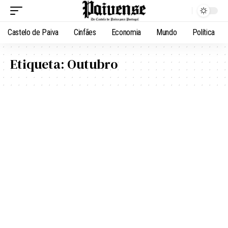
Castelo de Paiva
Cinfães
Economia
Mundo
Política
Etiqueta:
Outubro