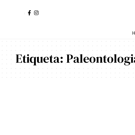
H
Etiqueta:
Paleontologi