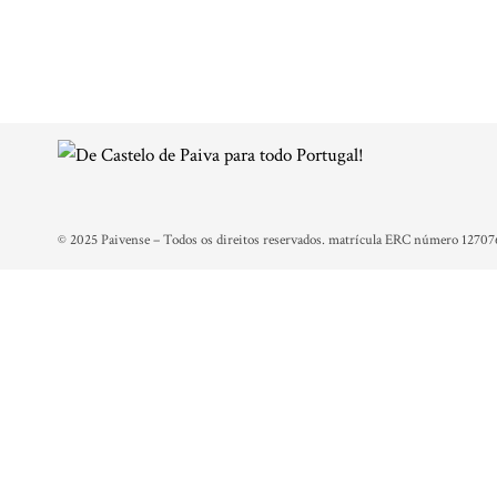
© 2025 Paivense – Todos os direitos reservados. matrícula ERC número 12707