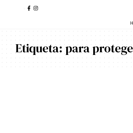
H
Etiqueta:
para protege