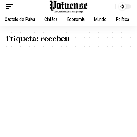
Castelo de Paiva
Cinfães
Economia
Mundo
Política
Etiqueta:
recebeu