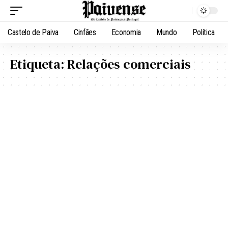
Castelo de Paiva
Cinfães
Economia
Mundo
Política
Etiqueta:
Relações comerciais