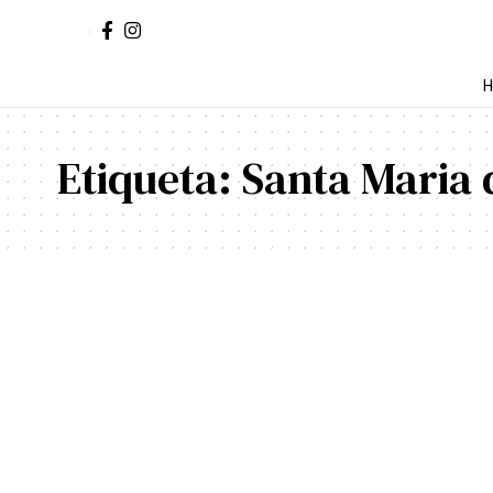
H
Etiqueta:
Santa Maria 