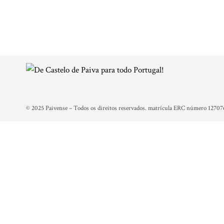
© 2025 Paivense – Todos os direitos reservados. matrícula ERC número 12707