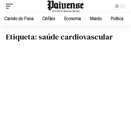
Castelo de Paiva
Cinfães
Economia
Mundo
Política
Etiqueta:
saúde cardiovascular