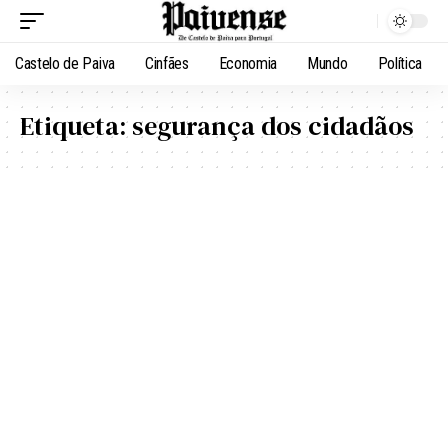
Castelo de Paiva
Cinfães
Economia
Mundo
Política
Etiqueta:
segurança dos cidadãos