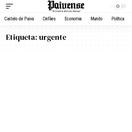
Castelo de Paiva
Cinfães
Economia
Mundo
Política
Etiqueta:
urgente