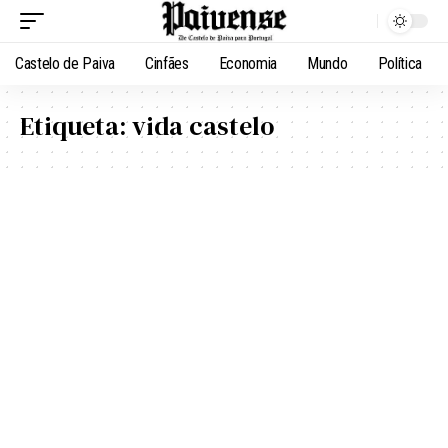
Castelo de Paiva
Cinfães
Economia
Mundo
Política
Etiqueta:
vida castelo