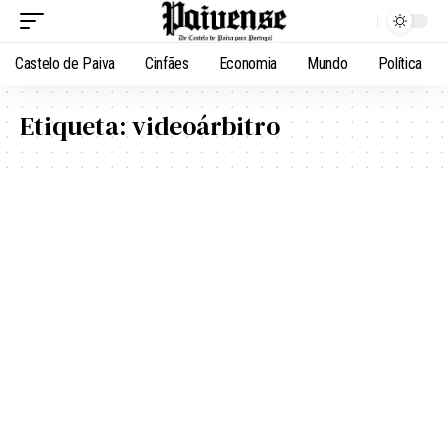
Castelo de Paiva
Cinfães
Economia
Mundo
Política
Etiqueta:
videoárbitro