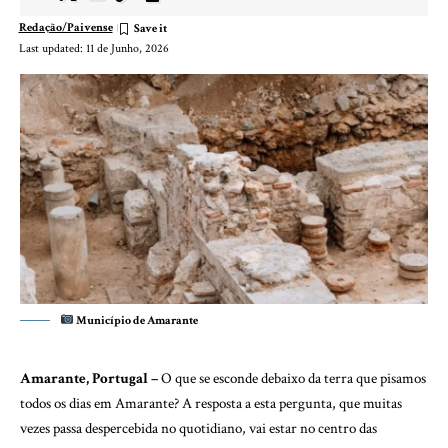
Redação/Paivense
Last updated: 11 de Junho, 2026
Município de Amarante
Amarante, Portugal –
O que se esconde debaixo da terra que pisamos
todos os dias em Amarante? A resposta a esta pergunta, que muitas
vezes passa despercebida no quotidiano, vai estar no centro das