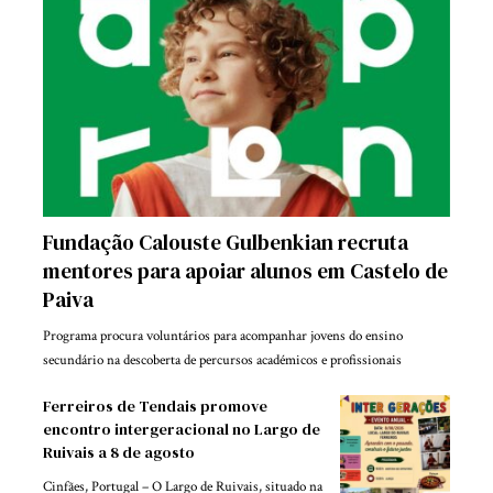
Fundação Calouste Gulbenkian recruta
mentores para apoiar alunos em Castelo de
Paiva
Programa procura voluntários para acompanhar jovens do ensino
secundário na descoberta de percursos académicos e profissionais
Ferreiros de Tendais promove
encontro intergeracional no Largo de
Ruivais a 8 de agosto
Cinfães, Portugal – O Largo de Ruivais, situado na