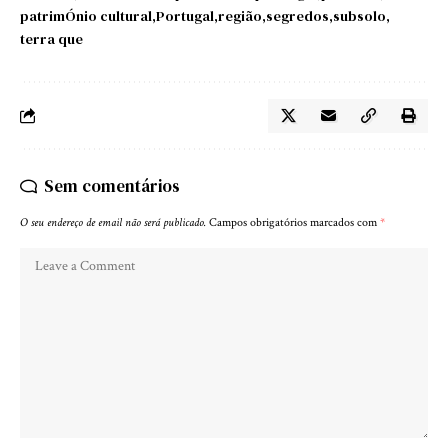
patrimÓnio cultural
Portugal
região
segredos
subsolo
terra que
Sem comentários
O seu endereço de email não será publicado.
Campos obrigatórios marcados com
*