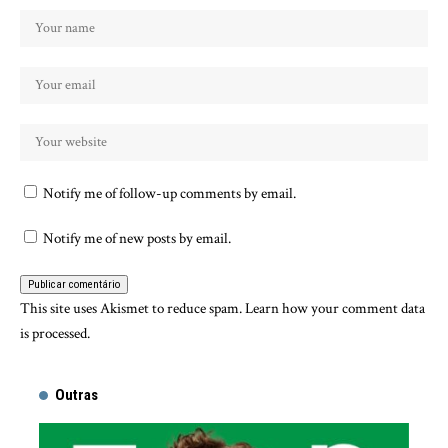
Notify me of follow-up comments by email.
Notify me of new posts by email.
This site uses Akismet to reduce spam.
Learn how your comment data
is processed.
Outras