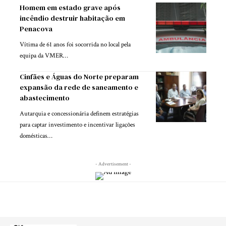
Homem em estado grave após
incêndio destruir habitação em
Penacova
Vítima de 61 anos foi socorrida no local pela
equipa da VMER…
Cinfães e Águas do Norte preparam
expansão da rede de saneamento e
abastecimento
Autarquia e concessionária definem estratégias
para captar investimento e incentivar ligações
domésticas…
- Advertisement -