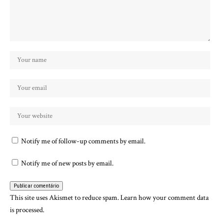
Notify me of follow-up comments by email.
Notify me of new posts by email.
This site uses Akismet to reduce spam.
Learn how your comment data
is processed.