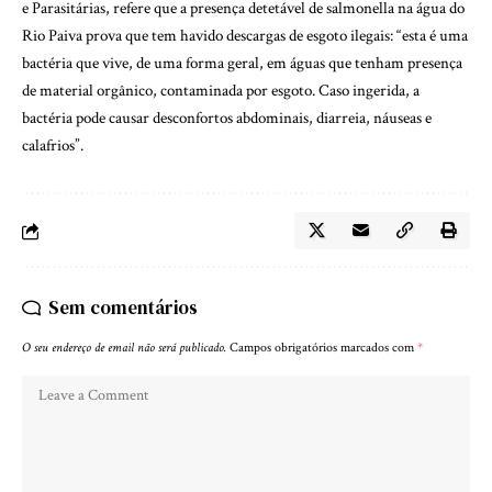
e Parasitárias, refere que a presença detetável de salmonella na água do
Rio Paiva prova que tem havido descargas de esgoto ilegais: “esta é uma
bactéria que vive, de uma forma geral, em águas que tenham presença
de material orgânico, contaminada por esgoto. Caso ingerida, a
bactéria pode causar desconfortos abdominais, diarreia, náuseas e
calafrios”.
Sem comentários
O seu endereço de email não será publicado.
Campos obrigatórios marcados com
*