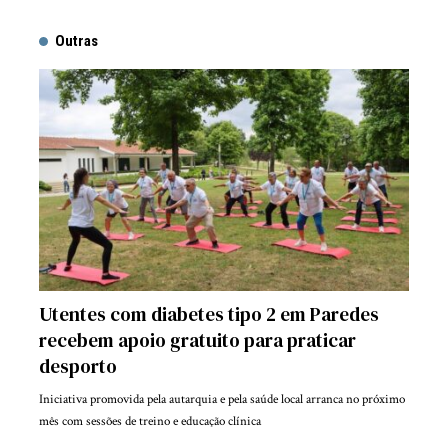
Outras
Utentes com diabetes tipo 2 em Paredes
recebem apoio gratuito para praticar
desporto
Iniciativa promovida pela autarquia e pela saúde local arranca no próximo
mês com sessões de treino e educação clínica