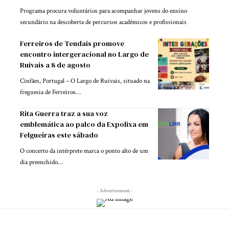
Programa procura voluntários para acompanhar jovens do ensino
secundário na descoberta de percursos académicos e profissionais
Ferreiros de Tendais promove
encontro intergeracional no Largo de
Ruivais a 8 de agosto
Cinfães, Portugal – O Largo de Ruivais, situado na
freguesia de Ferreiros…
Rita Guerra traz a sua voz
emblemática ao palco da Expolixa em
Felgueiras este sábado
O concerto da intérprete marca o ponto alto de um
dia preenchido…
- Advertisement -