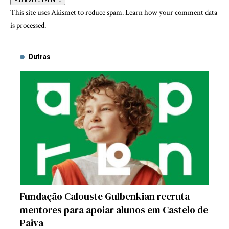
This site uses Akismet to reduce spam.
Learn how your comment data
is processed.
Outras
Fundação Calouste Gulbenkian recruta
mentores para apoiar alunos em Castelo de
Paiva