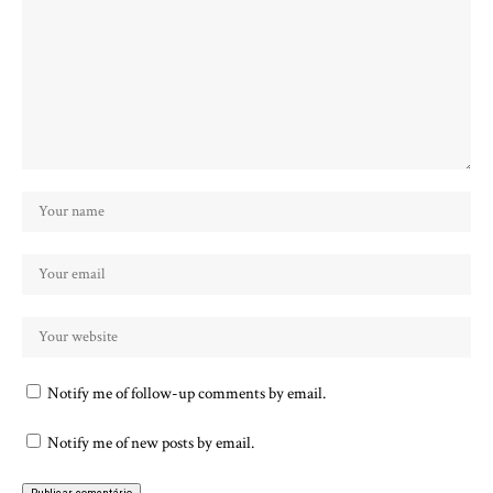
Notify me of follow-up comments by email.
Notify me of new posts by email.