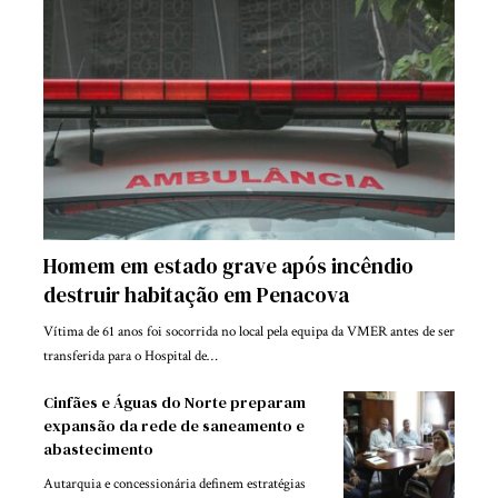
Homem em estado grave após incêndio
destruir habitação em Penacova
Vítima de 61 anos foi socorrida no local pela equipa da VMER antes de ser
transferida para o Hospital de…
Cinfães e Águas do Norte preparam
expansão da rede de saneamento e
abastecimento
Autarquia e concessionária definem estratégias