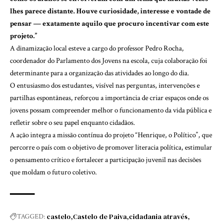
lhes parece distante. Houve curiosidade, interesse e vontade de
pensar — exatamente aquilo que procuro incentivar com este
projeto.”
A dinamização local esteve a cargo do professor Pedro Rocha,
coordenador do Parlamento dos Jovens na escola, cuja colaboração foi
determinante para a organização das atividades ao longo do dia.
O entusiasmo dos estudantes, visível nas perguntas, intervenções e
partilhas espontâneas, reforçou a importância de criar espaços onde os
jovens possam compreender melhor o funcionamento da vida pública e
refletir sobre o seu papel enquanto cidadãos.
A ação integra a missão contínua do projeto “Henrique, o Político”, que
percorre o país com o objetivo de promover literacia política, estimular
o pensamento crítico e fortalecer a participação juvenil nas decisões
que moldam o futuro coletivo.
castelo
Castelo de Paiva
cidadania através
TAGGED: