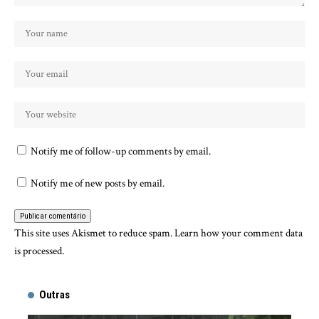
Notify me of follow-up comments by email.
Notify me of new posts by email.
This site uses Akismet to reduce spam.
Learn how your comment data
is processed.
Outras