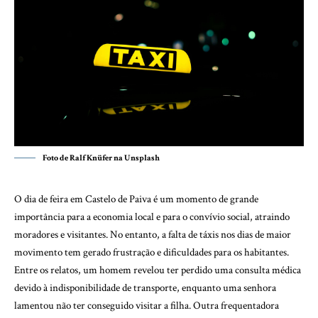
Foto de Ralf Knüfer na Unsplash
O dia de feira em Castelo de Paiva é um momento de grande
importância para a economia local e para o convívio social, atraindo
moradores e visitantes. No entanto, a falta de táxis nos dias de maior
movimento tem gerado frustração e dificuldades para os habitantes.
Entre os relatos, um homem revelou ter perdido uma consulta médica
devido à indisponibilidade de transporte, enquanto uma senhora
lamentou não ter conseguido visitar a filha. Outra frequentadora