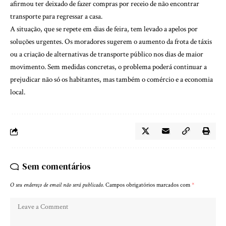
afirmou ter deixado de fazer compras por receio de não encontrar
transporte para regressar a casa.
A situação, que se repete em dias de feira, tem levado a apelos por
soluções urgentes. Os moradores sugerem o aumento da frota de táxis
ou a criação de alternativas de transporte público nos dias de maior
movimento. Sem medidas concretas, o problema poderá continuar a
prejudicar não só os habitantes, mas também o comércio e a economia
local.
Sem comentários
O seu endereço de email não será publicado.
Campos obrigatórios marcados com
*