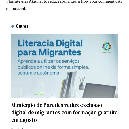
This site uses Akismet to reduce spam.
Learn how your comment data
is processed.
Outras
Município de Paredes reduz exclusão
digital de migrantes com formação gratuita
em agosto