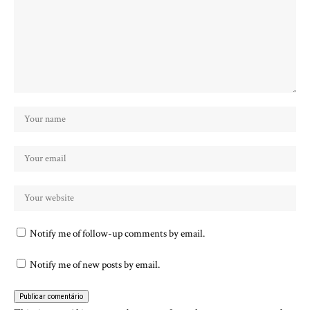
Notify me of follow-up comments by email.
Notify me of new posts by email.