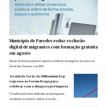
Município de Paredes reduz exclusão
digital de migrantes com formação gratuita
em agosto
Sessão de literacia gratuita capacita residentes estrangeiros no acesso ao
Portal das Finanças e ao SNS
Arraial de Verão do Millennium bcp
regressa ao Forum Braga para
celebrar com a diáspora portuguesa
O tradicional evento dedicado aos portugueses
residentes no exterior realiza-se no dia…