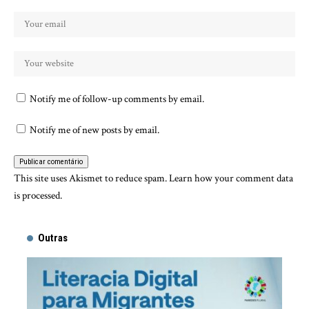
Notify me of follow-up comments by email.
Notify me of new posts by email.
This site uses Akismet to reduce spam.
Learn how your comment data
is processed.
Outras