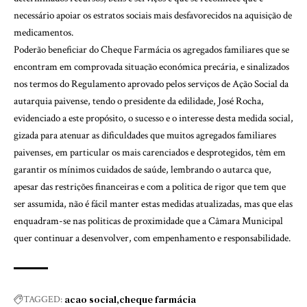
necessário apoiar os estratos sociais mais desfavorecidos na aquisição de
medicamentos.
Poderão beneficiar do Cheque Farmácia os agregados familiares que se
encontram em comprovada situação económica precária, e sinalizados
nos termos do Regulamento aprovado pelos serviços de Ação Social da
autarquia paivense, tendo o presidente da edilidade, José Rocha,
evidenciado a este propósito, o sucesso e o interesse desta medida social,
gizada para atenuar as dificuldades que muitos agregados familiares
paivenses, em particular os mais carenciados e desprotegidos, têm em
garantir os mínimos cuidados de saúde, lembrando o autarca que,
apesar das restrições financeiras e com a politica de rigor que tem que
ser assumida, não é fácil manter estas medidas atualizadas, mas que elas
enquadram-se nas politicas de proximidade que a Câmara Municipal
quer continuar a desenvolver, com empenhamento e responsabilidade.
acao social
cheque farmácia
TAGGED: