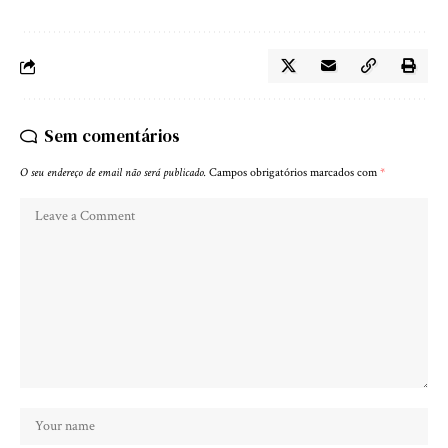
Sem comentários
O seu endereço de email não será publicado.
Campos obrigatórios marcados com
*