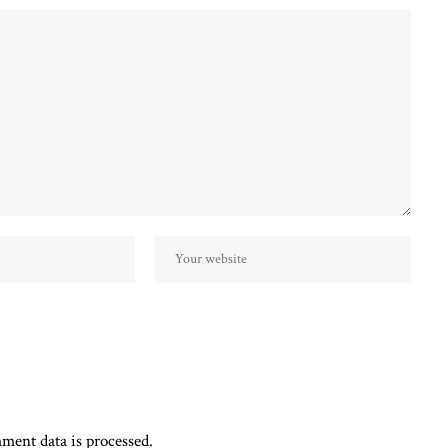
ent data is processed.