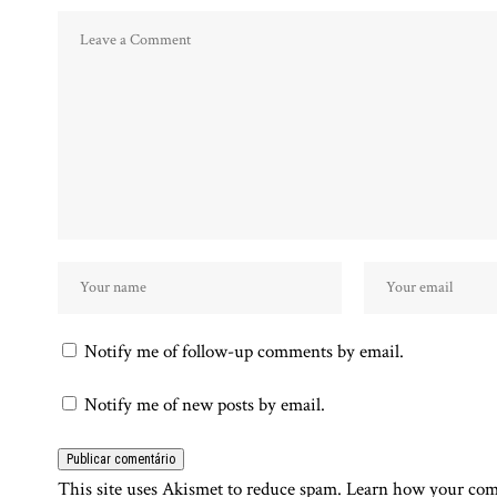
Notify me of follow-up comments by email.
Notify me of new posts by email.
This site uses Akismet to reduce spam.
Learn how your comm