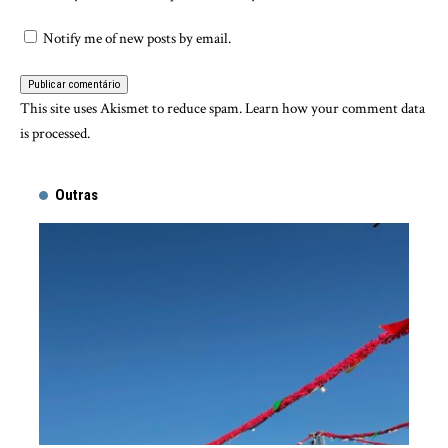
Notify me of new posts by email.
This site uses Akismet to reduce spam.
Learn how your comment data
is processed.
Outras