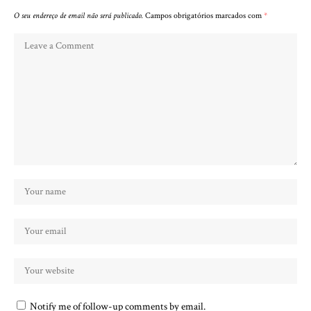
O seu endereço de email não será publicado.
Campos obrigatórios marcados com
*
Notify me of follow-up comments by email.