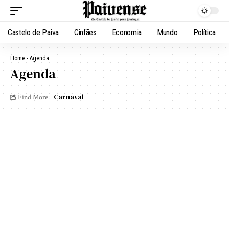
Castelo de Paiva
Cinfães
Economia
Mundo
Política
Home
-
Agenda
Agenda
Carnaval
Find More: