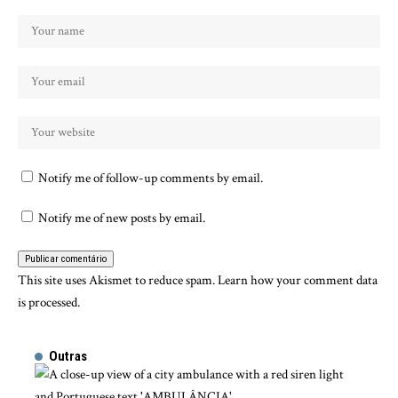
Notify me of follow-up comments by email.
Notify me of new posts by email.
This site uses Akismet to reduce spam.
Learn how your comment data
is processed.
Outras