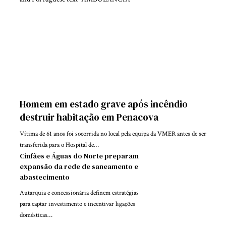
Homem em estado grave após incêndio
destruir habitação em Penacova
Vítima de 61 anos foi socorrida no local pela equipa da VMER antes de ser
transferida para o Hospital de…
Cinfães e Águas do Norte preparam
expansão da rede de saneamento e
abastecimento
Autarquia e concessionária definem estratégias
para captar investimento e incentivar ligações
domésticas…