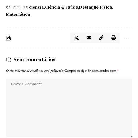
ciência
Ciência & Saúde
Destaque
Física
TAGGED:
Matemática
Sem comentários
O seu endereço de email não será publicado.
Campos obrigatórios marcados com
*