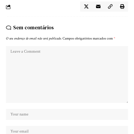
Sem comentários
O seu endereço de email não será publicado.
Campos obrigatórios marcados com
*