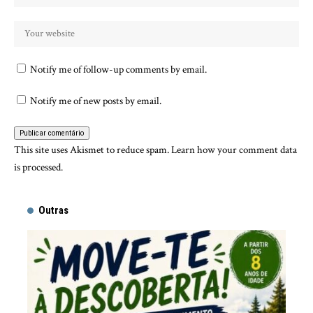
Notify me of follow-up comments by email.
Notify me of new posts by email.
This site uses Akismet to reduce spam.
Learn how your comment data
is processed.
Outras