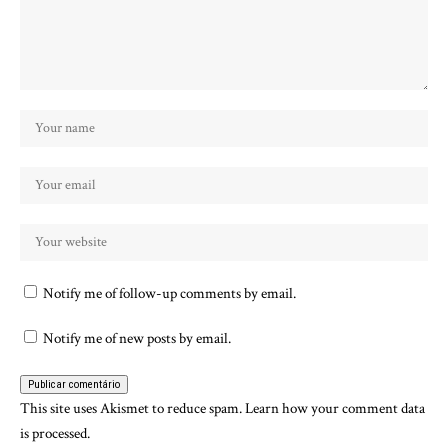
Notify me of follow-up comments by email.
Notify me of new posts by email.
This site uses Akismet to reduce spam.
Learn how your comment data
is processed.