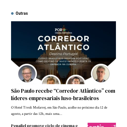
Outras
São Paulo recebe “Corredor Atlântico” com
líderes empresariais luso-brasileiros
O Hotel Tivoli Mofarrej, em São Paulo, acolhe no próximo dia 12 de
agosto, a partir das 12h, mais uma…
Penafiel promove ciclo de cinema e