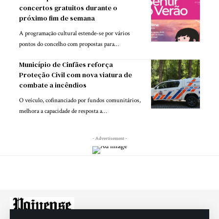
concertos gratuitos durante o
próximo fim de semana
A programação cultural estende-se por vários
pontos do concelho com propostas para…
Município de Cinfães reforça
Proteção Civil com nova viatura de
combate a incêndios
O veículo, cofinanciado por fundos comunitários,
melhora a capacidade de resposta a…
- Advertisement -