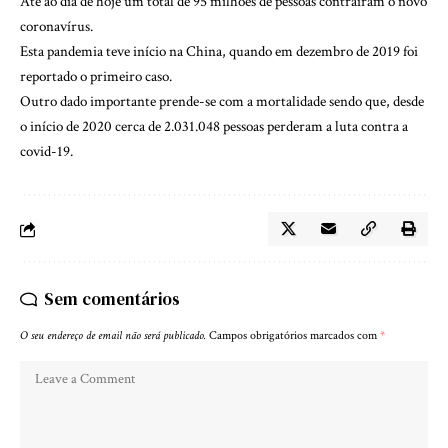
Até ao dia de hoje um total de 95 milhões de pessoas contraíram o novo
coronavírus.
Esta pandemia teve início na China, quando em dezembro de 2019 foi
reportado o primeiro caso.
Outro dado importante prende-se com a mortalidade sendo que, desde
o início de 2020 cerca de 2.031.048 pessoas perderam a luta contra a
covid-19.
Sem comentários
O seu endereço de email não será publicado.
Campos obrigatórios marcados com
*