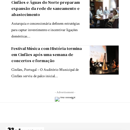
Cinfães e Águas do Norte preparam
expansão da rede de saneamento e
abastecimento
Autarquia e concessionária definem estratégias
para captar investimento e incentivar ligações
domésticas…
Festival Música com História termina
em Cinfães após uma semana de
concertos e formação
Cinfães, Portugal – O Auditório Municipal de
Cinfães serviu de palco inicial…
- Advertisement -