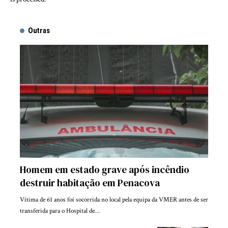
Outras
Homem em estado grave após incêndio
destruir habitação em Penacova
Vítima de 61 anos foi socorrida no local pela equipa da VMER antes de ser
transferida para o Hospital de…