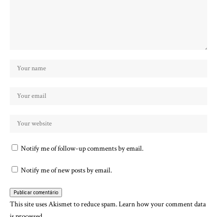
Notify me of follow-up comments by email.
Notify me of new posts by email.
This site uses Akismet to reduce spam.
Learn how your comment data
is processed.