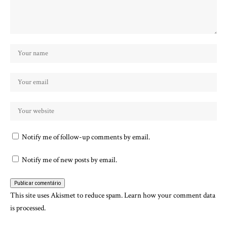
Notify me of follow-up comments by email.
Notify me of new posts by email.
This site uses Akismet to reduce spam.
Learn how your comment data
is processed.