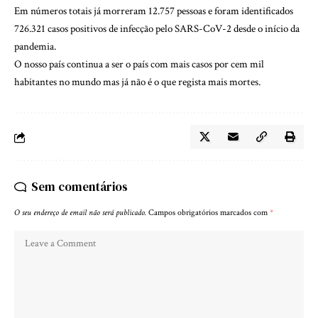
Em números totais já morreram 12.757 pessoas e foram identificados
726.321 casos positivos de infecção pelo SARS-CoV-2 desde o início da
pandemia.
O nosso país continua a ser o país com mais casos por cem mil
habitantes no mundo mas já não é o que regista mais mortes.
Sem comentários
O seu endereço de email não será publicado.
Campos obrigatórios marcados com
*