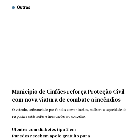
Outras
Município de Cinfães reforça Proteção Civil
com nova viatura de combate a incêndios
O veículo, cofinanciado por fundos comunitários, melhora a capacidade de
resposta a catástrofes e inundações no concelho.
Utentes com diabetes tipo 2 em
Paredes recebem apoio gratuito para