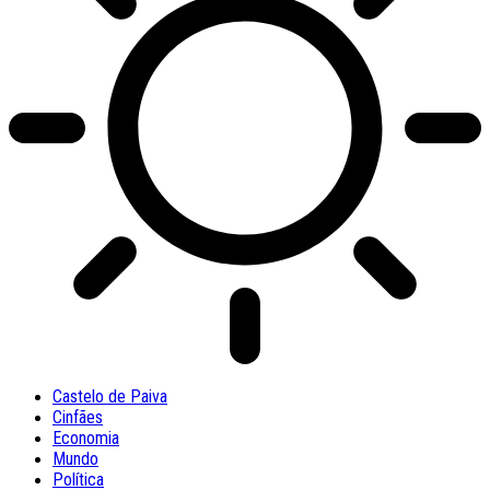
Castelo de Paiva
Cinfães
Economia
Mundo
Política