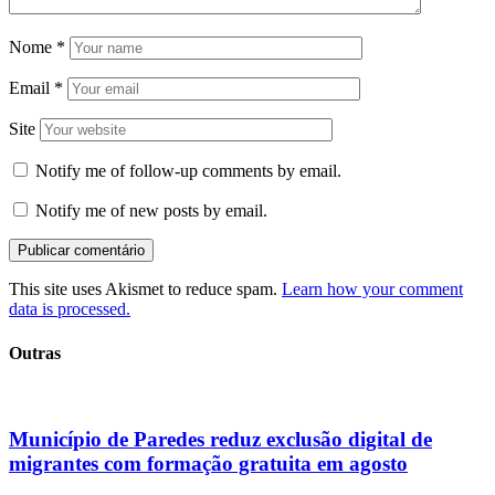
Nome
*
Email
*
Site
Notify me of follow-up comments by email.
Notify me of new posts by email.
This site uses Akismet to reduce spam.
Learn how your comment
data is processed.
Outras
Município de Paredes reduz exclusão digital de
migrantes com formação gratuita em agosto