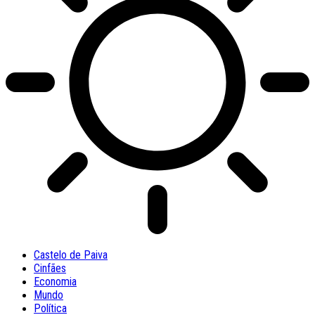
Castelo de Paiva
Cinfães
Economia
Mundo
Política