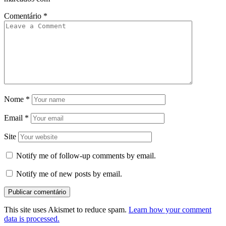
Comentário
*
Nome
*
Email
*
Site
Notify me of follow-up comments by email.
Notify me of new posts by email.
This site uses Akismet to reduce spam.
Learn how your comment
data is processed.