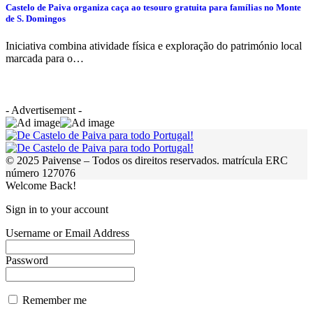
Castelo de Paiva organiza caça ao tesouro gratuita para famílias no Monte
de S. Domingos
Iniciativa combina atividade física e exploração do património local
marcada para o…
- Advertisement -
© 2025 Paivense – Todos os direitos reservados. matrícula ERC
número 127076
Welcome Back!
Sign in to your account
Username or Email Address
Password
Remember me