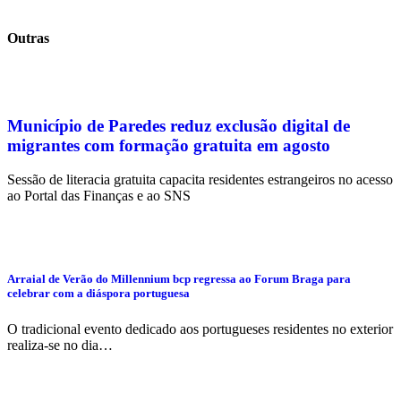
Outras
Município de Paredes reduz exclusão digital de
migrantes com formação gratuita em agosto
Sessão de literacia gratuita capacita residentes estrangeiros no acesso
ao Portal das Finanças e ao SNS
Arraial de Verão do Millennium bcp regressa ao Forum Braga para
celebrar com a diáspora portuguesa
O tradicional evento dedicado aos portugueses residentes no exterior
realiza-se no dia…