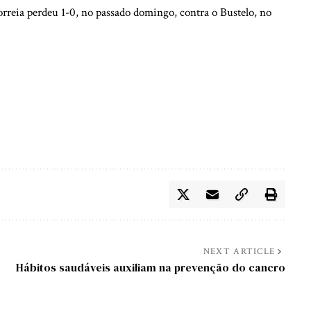
rreia perdeu 1-0, no passado domingo, contra o Bustelo, no
NEXT ARTICLE
Hábitos saudáveis auxiliam na prevenção do cancro