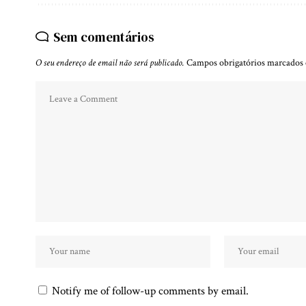
Sem comentários
O seu endereço de email não será publicado.
Campos obrigatórios marcado
Notify me of follow-up comments by email.