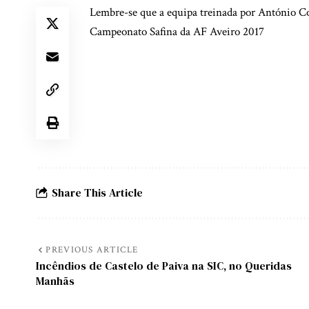
Lembre-se que a equipa treinada por António Co
Campeonato Safina da AF Aveiro 2017
Share This Article
PREVIOUS ARTICLE
Incêndios de Castelo de Paiva na SIC, no Queridas
Manhãs