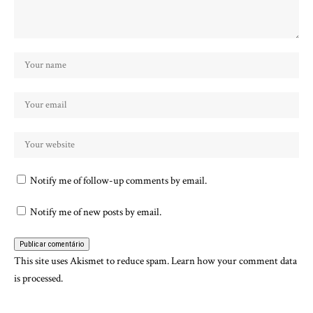
Notify me of follow-up comments by email.
Notify me of new posts by email.
This site uses Akismet to reduce spam.
Learn how your comment data
is processed.