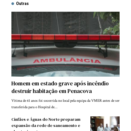
Outras
Homem em estado grave após incêndio
destruir habitação em Penacova
Vítima de 61 anos foi socorrida no local pela equipa da VMER antes de ser
transferida para o Hospital de…
Cinfães e Águas do Norte preparam
expansão da rede de saneamento e