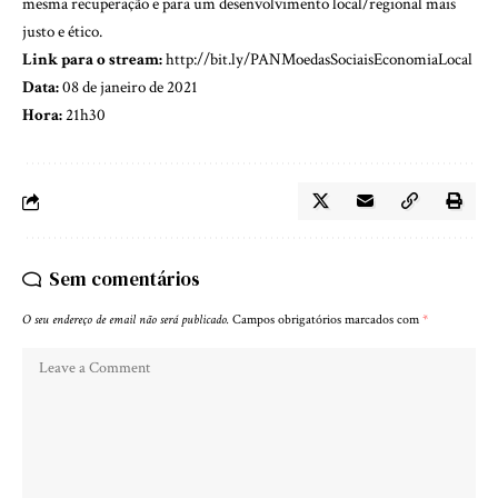
mesma recuperação e para um desenvolvimento local/regional mais
justo e ético.
Link para o stream:
http://bit.ly/PANMoedasSociaisEconomiaLocal
Data:
08 de janeiro de 2021
Hora:
21h30
Sem comentários
O seu endereço de email não será publicado.
Campos obrigatórios marcados com
*