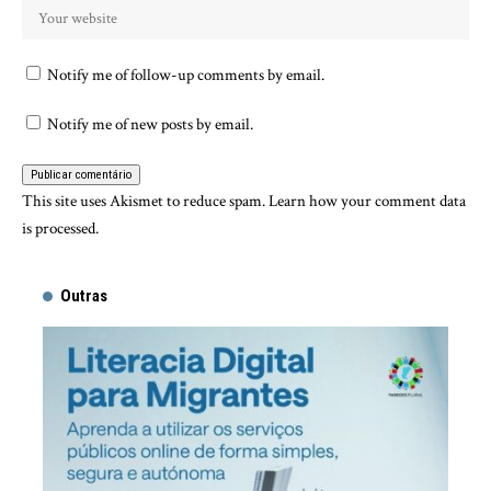
Notify me of follow-up comments by email.
Notify me of new posts by email.
This site uses Akismet to reduce spam.
Learn how your comment data
is processed.
Outras