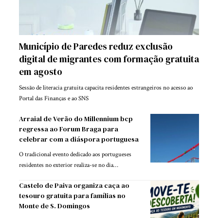
Município de Paredes reduz exclusão
digital de migrantes com formação gratuita
em agosto
Sessão de literacia gratuita capacita residentes estrangeiros no acesso ao
Portal das Finanças e ao SNS
Arraial de Verão do Millennium bcp
regressa ao Forum Braga para
celebrar com a diáspora portuguesa
O tradicional evento dedicado aos portugueses
residentes no exterior realiza-se no dia…
Castelo de Paiva organiza caça ao
tesouro gratuita para famílias no
Monte de S. Domingos