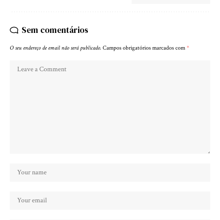
Sem comentários
O seu endereço de email não será publicado.
Campos obrigatórios marcados com
*