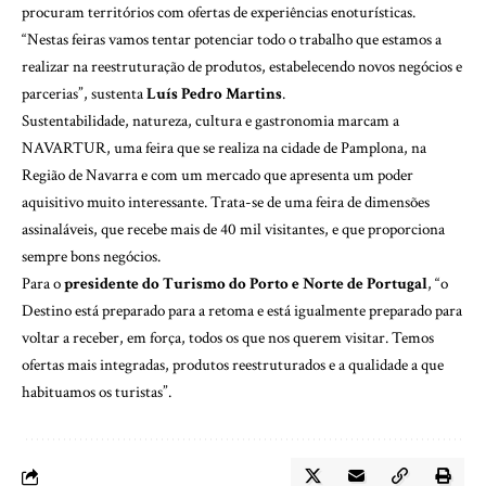
procuram territórios com ofertas de experiências enoturísticas.
“Nestas feiras vamos tentar potenciar todo o trabalho que estamos a
realizar na reestruturação de produtos, estabelecendo novos negócios e
parcerias”, sustenta
Luís Pedro Martins
.
Sustentabilidade, natureza, cultura e gastronomia marcam a
NAVARTUR, uma feira que se realiza na cidade de Pamplona, na
Região de Navarra e com um mercado que apresenta um poder
aquisitivo muito interessante. Trata-se de uma feira de dimensões
assinaláveis, que recebe mais de 40 mil visitantes, e que proporciona
sempre bons negócios.
Para o
presidente do Turismo do Porto e Norte de Portugal
, “o
Destino está preparado para a retoma e está igualmente preparado para
voltar a receber, em força, todos os que nos querem visitar. Temos
ofertas mais integradas, produtos reestruturados e a qualidade a que
habituamos os turistas”.