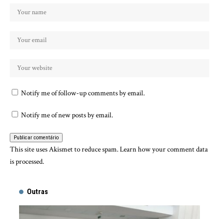
Notify me of follow-up comments by email.
Notify me of new posts by email.
This site uses Akismet to reduce spam.
Learn how your comment data
is processed.
Outras