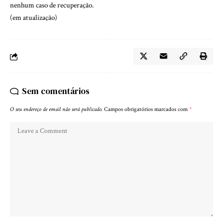
nenhum caso de recuperação.
(em atualização)
Sem comentários
O seu endereço de email não será publicado.
Campos obrigatórios marcados com
*