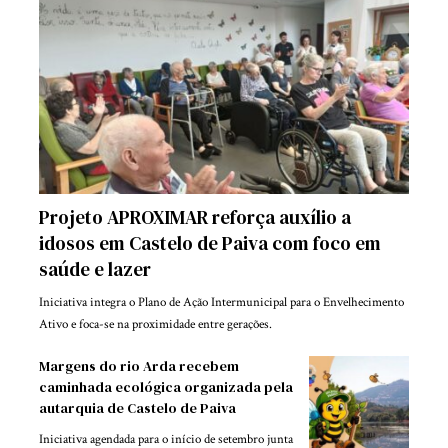
Projeto APROXIMAR reforça auxílio a
idosos em Castelo de Paiva com foco em
saúde e lazer
Iniciativa integra o Plano de Ação Intermunicipal para o Envelhecimento
Ativo e foca-se na proximidade entre gerações.
Margens do rio Arda recebem
caminhada ecológica organizada pela
autarquia de Castelo de Paiva
Iniciativa agendada para o início de setembro junta